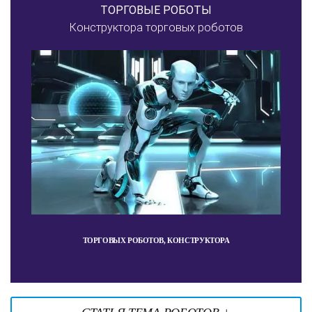
ТОРГОВЫЕ РОБОТЫ
Конструктора торговых роботов
ТОРГОВЫХ РОБОТОВ, КОНСТРУКТОРА