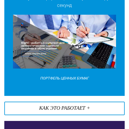
секунд
ПОРТФЕЛЬ ЦЕННЫХ БУМАГ
КАК ЭТО РАБОТАЕТ +