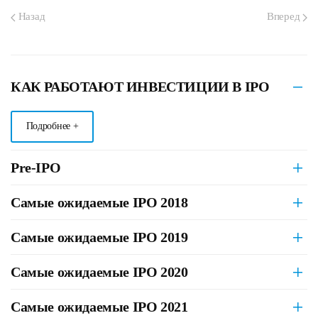
Назад
Вперед
КАК РАБОТАЮТ ИНВЕСТИЦИИ В IPO
Подробнее +
Pre-IPO
Самые ожидаемые IPO 2018
Самые ожидаемые IPO 2019
Самые ожидаемые IPO 2020
Самые ожидаемые IPO 2021