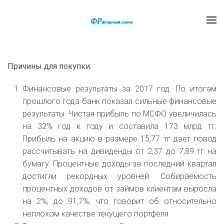
Причины для покупки:
Финансовые результаты за 2017 год. По итогам
прошлого года банк показал сильные финансовые
результаты. Чистая прибыль по МСФО увеличилась
на 32% год к году и составила 173 млрд тг.
Прибыль на акцию в размере 15,77 тг дает повод
рассчитывать на дивиденды от 2,37 до 7,89 тг на
бумагу. Процентные доходы за последний квартал
достигли рекордных уровней. Собираемость
процентных доходов от займов клиентам выросла
на 2%, до 91,7%, что говорит об относительно
неплохом качестве текущего портфеля.