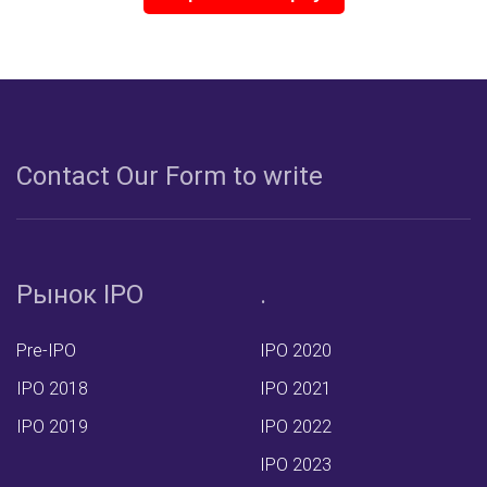
Сontact Our Form to write
Рынок IPO
.
Pre-IPO
IPO 2020
IPO 2018
IPO 2021
IPO 2019
IPO 2022
IPO 2023