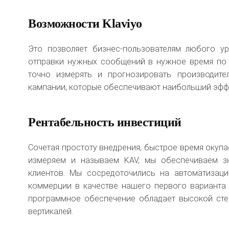
Возможности Klaviyo
Это позволяет бизнес-пользователям любого у
отправки нужных сообщений в нужное время по э
точно измерять и прогнозировать производите
кампании, которые обеспечивают наибольший эфф
Рентабельность инвестиций
Сочетая простоту внедрения, быстрое время окупа
измеряем и называем KAV, мы обеспечиваем зн
клиентов. Мы сосредоточились на автоматизаци
коммерции в качестве нашего первого варианта 
программное обеспечение обладает высокой сте
вертикалей.