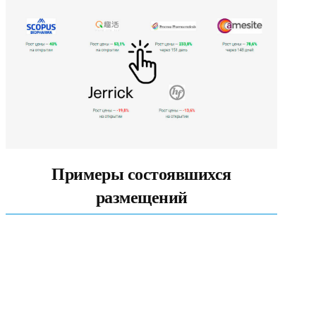
Примеры состоявшихся
размещений