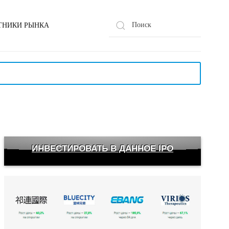
ТНИКИ РЫНКА
ИНВЕСТИРОВАТЬ В ДАННОЕ IPO