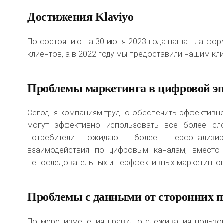
Достижения Klaviyo
По состоянию на 30 июня 2023 года наша платфор
клиентов, а в 2022 году мы предоставили нашим кл
Проблемы маркетинга в цифровой эп
Сегодня компаниям трудно обеспечить эффективно
могут эффективно использовать все более сл
потребители ожидают более персонализир
взаимодействия по цифровым каналам, вместо
непоследовательных и неэффективных маркетинго
Проблемы с данными от сторонних п
По мере изменения правил отслеживания пользо