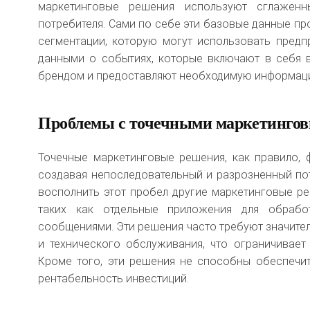
маркетинговые решения используют сглажен
потребителя. Сами по себе эти базовые данные пр
сегментации, которую могут использовать предп
данными о событиях, которые включают в себя 
брендом и предоставляют необходимую информаци
Проблемы с точечными маркетинго
Точечные маркетинговые решения, как правило, 
создавая непоследовательный и разрозненный по
восполнить этот пробел другие маркетинговые р
таких как отдельные приложения для обрабо
сообщениями. Эти решения часто требуют значител
и технического обслуживания, что ограничивает 
Кроме того, эти решения не способны обеспечит
рентабельность инвестиций.