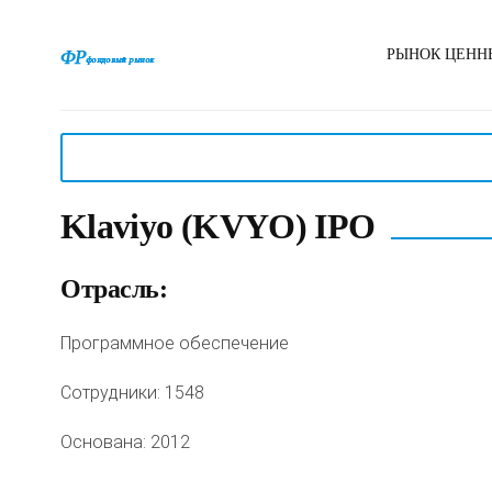
РЫНОК ЦЕНН
Klaviyo (KVYO) IPO
Отрасль:
Программное обеспечение
Сотрудники: 1548
Основана: 2012