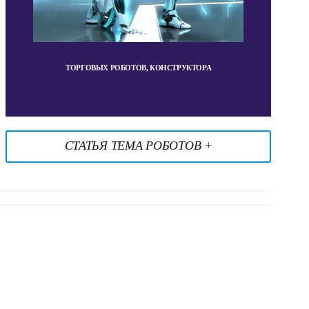
ТОРГОВЫХ РОБОТОВ, КОНСТРУКТОРА
СТАТЬЯ ТЕМА РОБОТОВ +