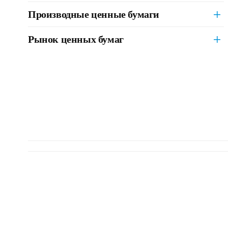
Производные ценные бумаги
Рынок ценных бумаг