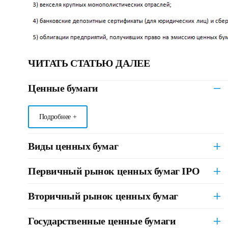
ЧИТАТЬ СТАТЬЮ ДАЛЕЕ
Ценные бумаги
Подробнее +
Виды ценных бумаг
Первичный рынок ценных бумаг IPO
Вторичный рынок ценных бумаг
Государственные ценные бумаги