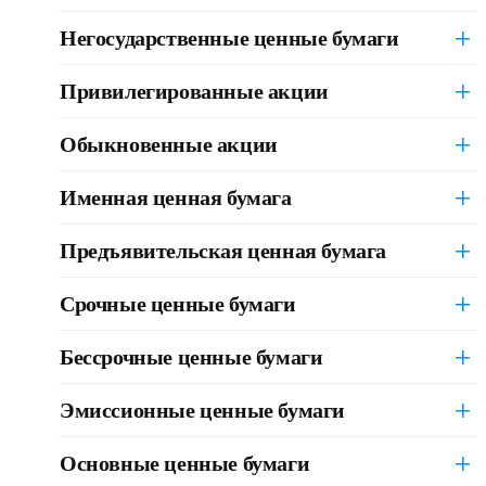
Негосударственные ценные бумаги
Привилегированные акции
Обыкновенные акции
Именная ценная бумага
Предъявительская ценная бумага
Срочные ценные бумаги
Бессрочные ценные бумаги
Эмиссионные ценные бумаги
Основные ценные бумаги