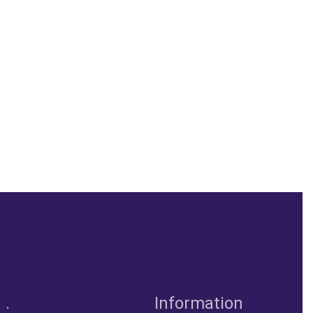
.
Information