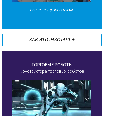
ПОРТФЕЛЬ ЦЕННЫХ БУМАГ
КАК ЭТО РАБОТАЕТ +
ТОРГОВЫЕ РОБОТЫ
Конструктора торговых роботов