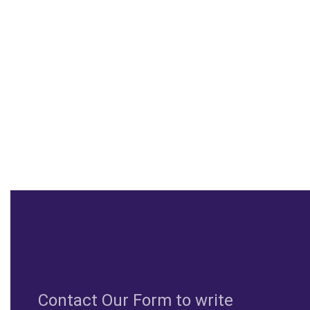
Сontact Our Form to write