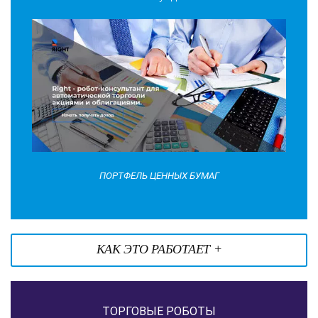
ПОРТФЕЛЬ ЦЕННЫХ БУМАГ
КАК ЭТО РАБОТАЕТ +
ТОРГОВЫЕ РОБОТЫ