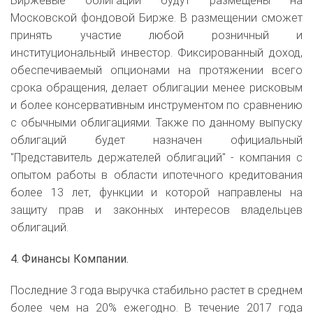
Биржевые облигации будут размещены на
Московской фондовой Бирже. В размещении сможет
принять участие любой розничный и
институциональный инвестор. Фиксированный доход,
обеспечиваемый опционами на протяжении всего
срока обращения, делает облигации менее рисковым
и более консервативным инструментом по сравнению
с обычными облигациями. Также по данному выпуску
облигаций будет назначен официальный
"Представитель держателей облигаций" - компания с
опытом работы в области ипотечного кредитования
более 13 лет, функции и которой направлены на
защиту прав и законных интересов владельцев
облигаций.
4. Финансы Компании.
Последние 3 года выручка стабильно растет в среднем
более чем на 20% ежегодно. В течение 2017 года