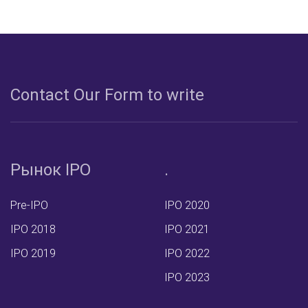
Сontact Our Form to write
Рынок IPO
.
Pre-IPO
IPO 2020
IPO 2018
IPO 2021
IPO 2019
IPO 2022
IPO 2023