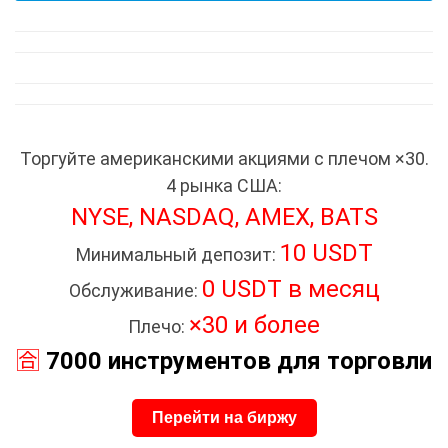
Торгуйте американскими акциями с плечом ×30.
4 рынка США:
NYSE, NASDAQ, AMEX, BATS
10 USDT
Минимальный депозит:
0 USDT в месяц
Обслуживание:
×30 и более
Плечо:
🈴
7000 инструментов для торговли
Перейти на биржу