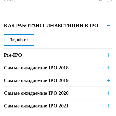
КАК РАБОТАЮТ ИНВЕСТИЦИИ В IPO
Подробнее +
Pre-IPO
Самые ожидаемые IPO 2018
Самые ожидаемые IPO 2019
Самые ожидаемые IPO 2020
Самые ожидаемые IPO 2021