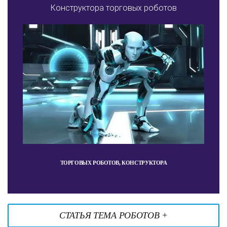
Конструктора торговых роботов
ТОРГОВЫХ РОБОТОВ, КОНСТРУКТОРА
СТАТЬЯ ТЕМА РОБОТОВ +