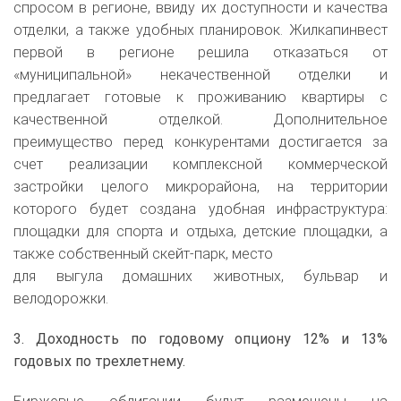
спросом в регионе, ввиду их доступности и качества
отделки, а также удобных планировок. Жилкапинвест
первой в регионе решила отказаться от
«муниципальной» некачественной отделки и
предлагает готовые к проживанию квартиры с
качественной отделкой. Дополнительное
преимущество перед конкурентами достигается за
счет реализации комплексной коммерческой
застройки целого микрорайона, на территории
которого будет создана удобная инфраструктура:
площадки для спорта и отдыха, детские площадки, а
также собственный скейт-парк, место
для выгула домашних животных, бульвар и
велодорожки.
3. Доходность по годовому опциону 12% и 13%
годовых по трехлетнему.