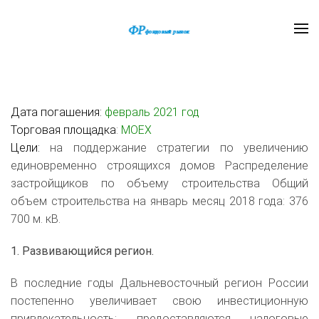
Дата погашения:
февраль 2021 год
Торговая площадка
:
MOEX
Цели:
на поддержание стратегии по увеличению
единовременно строящихся домов Распределение
застройщиков по объему строительства Общий
объем строительства на январь месяц 2018 года: 376
700 м. кВ.
1. Развивающийся регион.
В последние годы Дальневосточный регион России
постепенно увеличивает свою инвестиционную
привлекательность: предоставляются налоговые