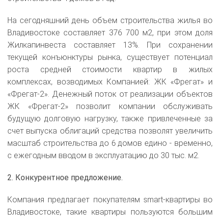
На сегодняшний день объем строительства жилья во
Владивостоке составляет 376 700 м2, при этом доля
Жилкапинвеста составляет 13%. При сохранении
текущей конъюнктуры рынка, существует потенциал
роста средней стоимости квартир в жилых
комплексах, возводимых Компанией: ЖК «Фрегат» и
«Фрегат-2». Денежный поток от реализации объектов
ЖК «Фрегат-2» позволит компании обслуживать
будущую долговую нагрузку, также привлеченные за
счет выпуска облигаций средства позволят увеличить
масштаб строительства до 6 домов едино - временно,
с ежегодным вводом в эксплуатацию до 30 тыс. м2.
2. Конкурентное предложение.
Компания предлагает покупателям smart-квартиры во
Владивостоке, такие квартиры пользуются большим