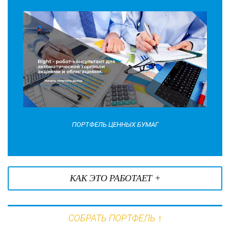
ПОРТФЕЛЬ ЦЕННЫХ БУМАГ
КАК ЭТО РАБОТАЕТ +
СОБРАТЬ ПОРТФЕЛЬ ↑