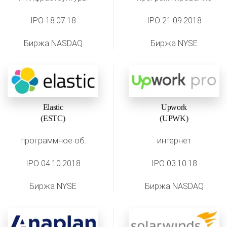
IPO 18.07.18
IPO 21.09.2018
Биржа NASDAQ
Биржа NYSE
Elastic
Upwork
(ESTC)
(UPWK)
программное об.
интернет
IPO 04.10.2018
IPO 03.10.18
Биржа NYSE
Биржа NASDAQ