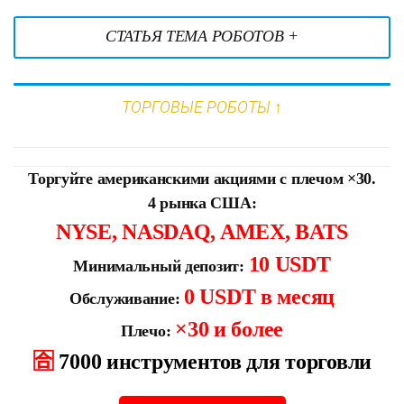
СТАТЬЯ ТЕМА РОБОТОВ +
ТОРГОВЫЕ РОБОТЫ ↑
Торгуйте американскими акциями с плечом ×30.
4 рынка США:
NYSE, NASDAQ, AMEX, BATS
10 USDT
Минимальный депозит:
0 USDT в месяц
Обслуживание:
×30 и более
Плечо:
🈴
7000 инструментов для торговли