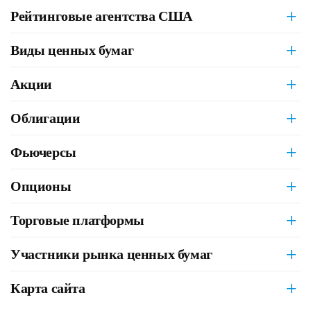
Рейтинговые агентства США
Виды ценных бумаг
Акции
Облигации
Фьючерсы
Опционы
Торговые платформы
Участники рынка ценных бумаг
Карта сайта