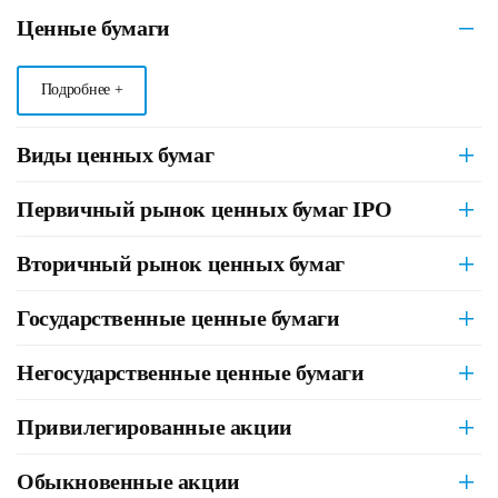
Ценные бумаги
Подробнее +
Виды ценных бумаг
Первичный рынок ценных бумаг IPO
Вторичный рынок ценных бумаг
Государственные ценные бумаги
Негосударственные ценные бумаги
Привилегированные акции
Обыкновенные акции