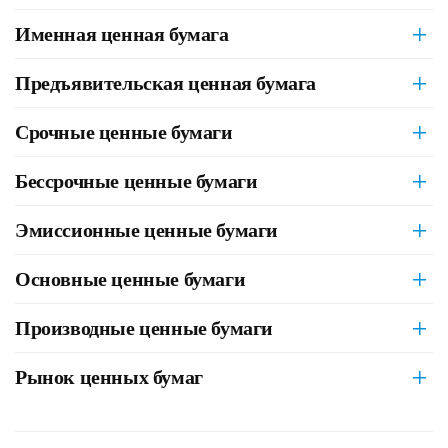
Именная ценная бумага
Предъявительская ценная бумага
Срочные ценные бумаги
Бессрочные ценные бумаги
Эмиссионные ценные бумаги
Основные ценные бумаги
Производные ценные бумаги
Рынок ценных бумаг