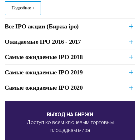
Подробнее +
Все IPO акции (Биржа ipo)
Ожидаемые IPO 2016 - 2017
Самые ожидаемые IPO 2018
Самые ожидаемые IPO 2019
Самые ожидаемые IPO 2020
ВЫХОД НА БИРЖИ
Доступ ко всем ключевым торговым
площадкам мира