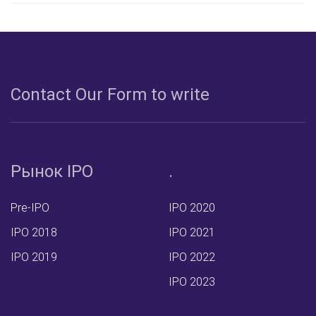
Сontact Our Form to write
Рынок IPO
.
Pre-IPO
IPO 2020
IPO 2018
IPO 2021
IPO 2019
IPO 2022
IPO 2023