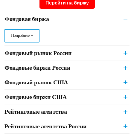
Перейти на биржу
Фондовая биржа
Подробнее +
Фондовый рынок России
Фондовые биржи России
Фондовый рынок США
Фондовые биржи США
Рейтинговые агентства
Рейтинговые агентства России