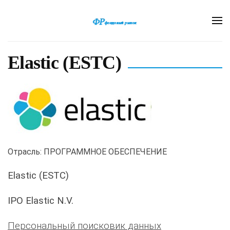
Elastic (ESTC)
Отрасль: ПРОГРАММНОЕ ОБЕСПЕЧЕНИЕ
Elastic (ESTC)
IPO Elastic N.V.
Персональный поисковик данных