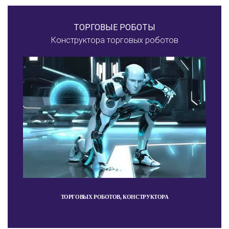
ТОРГОВЫЕ РОБОТЫ
Конструктора торговых роботов
ТОРГОВЫХ РОБОТОВ, КОНСТРУКТОРА