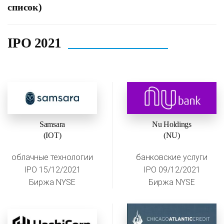
список)
IPO 2021
Samsara
Nu Holdings
(IOT)
(NU)
облачные технологии
банковские услуги
IPO 15/12/2021
IPO 09/12/2021
Биржа NYSE
Биржа NYSE