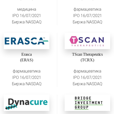
медицина
фармацевтика
IPO 16/07/2021
IPO 16/07/2021
Биржа NASDAQ
Биржа NASDAQ
Erasca
TScan Therapeutics
(ERAS)
(TCRX)
фармацевтика
фармацевтика
IPO 16/07/2021
IPO 16/07/2021
Биржа NASDAQ
Биржа NASDAQ