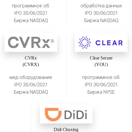
программное об.
обработка данных
IPO 30/06/2021
IPO 30/06/2021
Биржа NASDAQ
Биржа NASDAQ
CVRx
Clear Secure
(CVRX)
(YOU)
мед-оборудование
программное об.
IPO 30/06/2021
IPO 30/06/2021
Биржа NASDAQ
Биржа NYSE
Didi Chuxing