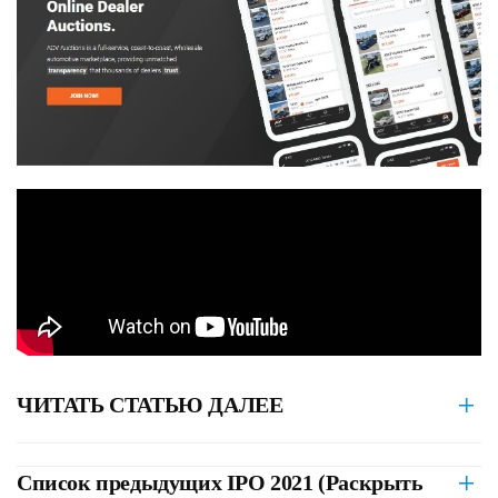
ЧИТАТЬ СТАТЬЮ ДАЛЕЕ
Список предыдущих IPO 2021 (Раскрыть