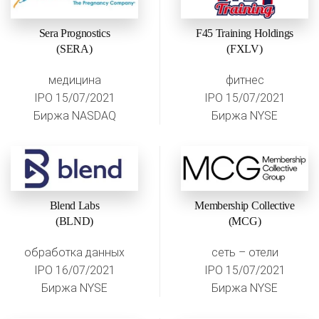
Sera Prognostics
F45 Training Holdings
(SERA)
(FXLV)
медицина
фитнес
IPO 15/07/2021
IPO 15/07/2021
Биржа NASDAQ
Биржа NYSE
Blend Labs
Membership Collective
(BLND)
(MCG)
обработка данных
сеть – отели
IPO 16/07/2021
IPO 15/07/2021
Биржа NYSE
Биржа NYSE