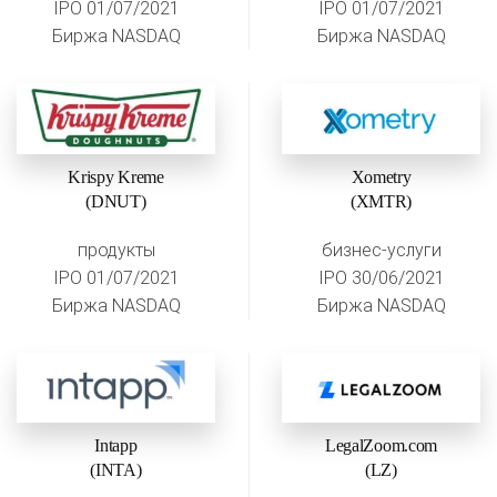
IPO 01/07/2021
IPO 01/07/2021
Биржа NASDAQ
Биржа NASDAQ
Krispy Kreme
Xometry
(DNUT)
(XMTR)
продукты
бизнес-услуги
IPO 01/07/2021
IPO 30/06/2021
Биржа NASDAQ
Биржа NASDAQ
Intapp
LegalZoom.com
(INTA)
(LZ)