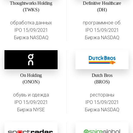
Thoughtworks Holding
Definitive Healthcare
(TWKS)
(DH)
обработка данных
программное об.
IPO 15/09/2021
IPO 15/09/2021
Биржа NASDAQ
Биржа NASDAQ
On Holding
Dutch Bros
(ONON)
(BROS)
обувь и одежда
рестораны
IPO 15/09/2021
IPO 15/09/2021
Биржа NYSE
Биржа NASDAQ