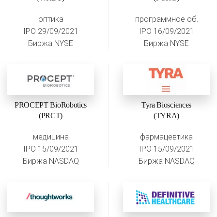
оптика
программное об.
IPO 29/09/2021
IPO 16/09/2021
Биржа NYSE
Биржа NYSE
PROCEPT BioRobotics
Tyra Biosciences
(PRCT)
(TYRA)
медицина
фармацевтика
IPO 15/09/2021
IPO 15/09/2021
Биржа NASDAQ
Биржа NASDAQ