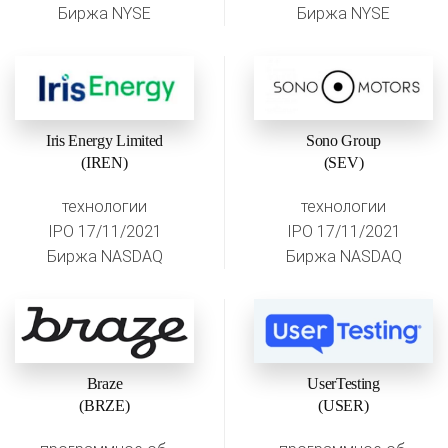
Биржа NYSE
Биржа NYSE
Iris Energy Limited
Sono Group
(IREN)
(SEV)
технологии
технологии
IPO 17/11/2021
IPO 17/11/2021
Биржа NASDAQ
Биржа NASDAQ
Braze
UserTesting
(BRZE)
(USER)