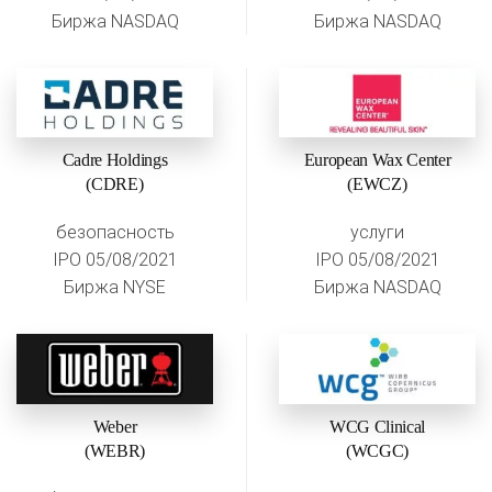
Биржа NASDAQ
Биржа NASDAQ
Cadre Holdings
European Wax Center
(CDRE)
(EWCZ)
безопасность
услуги
IPO 05/08/2021
IPO 05/08/2021
Биржа NYSE
Биржа NASDAQ
Weber
WCG Clinical
(WEBR)
(WCGC)