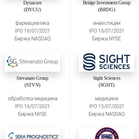
Dynacure
Bridge Investment Group
(DYCU)
(BRDG)
фармацевтика
инвестиции
IPO 16/07/2021
IPO 16/07/2021
Биржа NASDAQ
Биржа NYSE
Stevanato Group
Sight Sciences
(STVN)
(SGHT)
обработка медицина
медицина
IPO 16/07/2021
IPO 15/07/2021
Биржа NYSE
Биржа NASDAQ