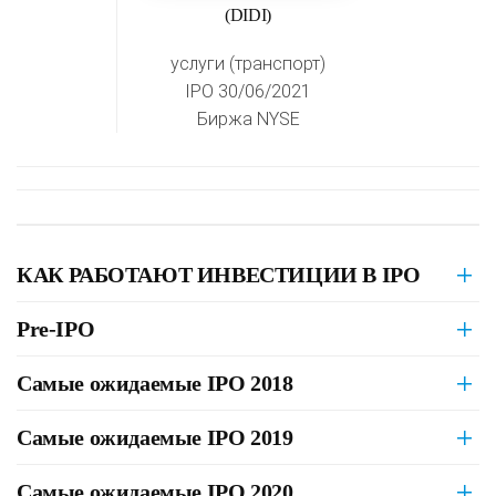
(DIDI)
услуги (транспорт)
IPO 30/06/2021
Биржа NYSE
КАК РАБОТАЮТ ИНВЕСТИЦИИ В IPO
Pre-IPO
Самые ожидаемые IPO 2018
Самые ожидаемые IPO 2019
Самые ожидаемые IPO 2020