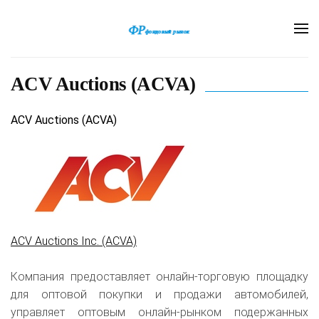
ACV Auctions (ACVA)
ACV Auctions (ACVA)
ACV Auctions Inc. (ACVA)
Компания предоставляет онлайн-торговую площадку
для оптовой покупки и продажи автомобилей,
управляет оптовым онлайн-рынком подержанных