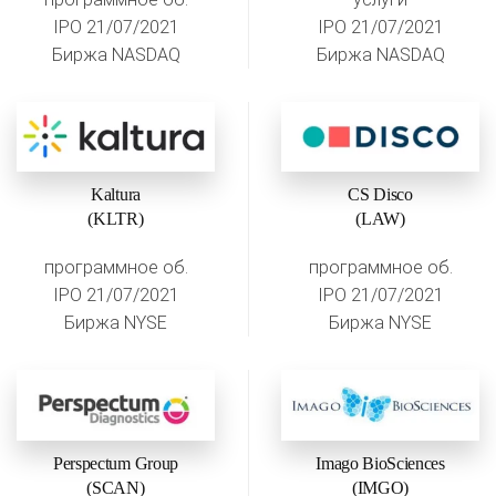
IPO 21/07/2021
IPO 21/07/2021
Биржа NASDAQ
Биржа NASDAQ
Kaltura
CS Disco
(KLTR)
(LAW)
программное об.
программное об.
IPO 21/07/2021
IPO 21/07/2021
Биржа NYSE
Биржа NYSE
Perspectum Group
Imago BioSciences
(SCAN)
(IMGO)