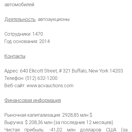
автомобилей.
Деятельность
: автоаукционы
Сотрудники: 1470
Год основания: 2014
Контакты
Адрес: 640 Ellicott Street, # 321 Buffalo, New York 14203.
Телефон: (512) 632-1200
Веб-сайт: www.acvauctions.com
Финансовая информация
Рыночная капитализация: 2928,85 млн $
Выручка: $ 208,36 млн (за последние 12 месяцев)
Чистая прибыль: -41,02 млн долларов США (за