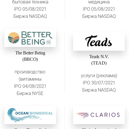
бытовая техника
медицина
IPO 05/08/2021
IPO 05/08/2021
Биржа NASDAQ
Биржа NASDAQ
The Better Being
Teads N.V.
(BBCO)
(TEAD)
производство
услуги (реклама)
(витамины
IPO 30/07/2021
IPO 04/08/2021
Биржа NASDAQ
Биржа NYSE