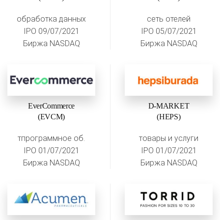
обработка данных
сеть отелей
IPO 09/07/2021
IPO 05/07/2021
Биржа NASDAQ
Биржа NASDAQ
EverCommerce
D-MARKET
(EVCM)
(HEPS)
тпрограммное об.
товары и услуги
IPO 01/07/2021
IPO 01/07/2021
Биржа NASDAQ
Биржа NASDAQ