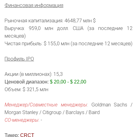
Финансовая информация
Рыночная капитализация: 4648,77 млн $
Выручка: 959,0 млн долл. США (за последние 12
месяцев)
Чистая прибыль: $ 155,0 млн (за последние 12 месяцев)
Профиль IPO
Акции (в миллионах): 15,3
Ценовой диапазон:
$ 20,00 - $ 22,00
Объем: $ 321,5 млн
Менеджер/Совместные менеджеры
: Goldman Sachs /
Morgan Stanley / Citigroup / Barclays / Baird
СО-менеджеры
: -
Тикер:
CRCT