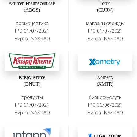
Acumen Pharmaceuticals
Torrid
(ABOS)
(CURV)
фармацевтика
магазин одежды
IPO 01/07/2021
IPO 01/07/2021
Биржа NASDAQ
Биржа NASDAQ
Krispy Kreme
Xometry
(DNUT)
(XMTR)
продукты
бизнес-услуги
IPO 01/07/2021
IPO 30/06/2021
Биржа NASDAQ
Биржа NASDAQ