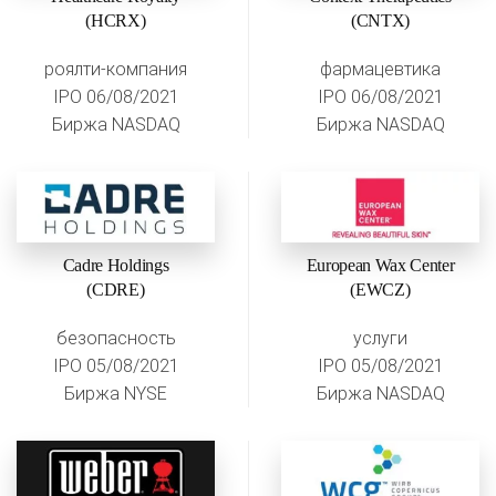
(HCRX)
(CNTX)
роялти-компания
фармацевтика
IPO 06/08/2021
IPO 06/08/2021
Биржа NASDAQ
Биржа NASDAQ
Cadre Holdings
European Wax Center
(CDRE)
(EWCZ)
безопасность
услуги
IPO 05/08/2021
IPO 05/08/2021
Биржа NYSE
Биржа NASDAQ