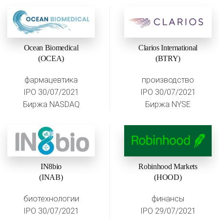
Ocean Biomedical
Clarios International
(OCEA)
(BTRY)
фармацевтика
производство
IPO 30/07/2021
IPO 30/07/2021
Биржа NASDAQ
Биржа NYSE
IN8bio
Robinhood Markets
(INAB)
(HOOD)
биотехнологии
финансы
IPO 30/07/2021
IPO 29/07/2021