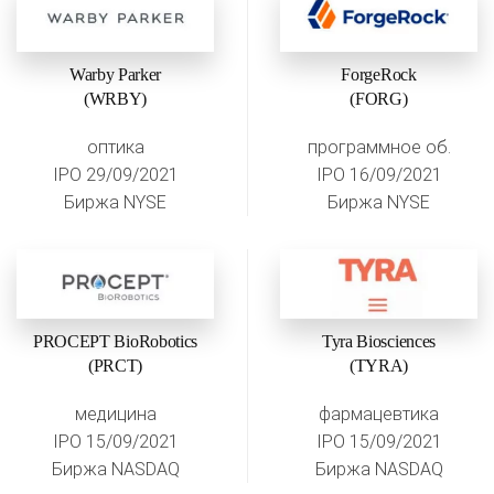
Warby Parker
ForgeRock
(WRBY)
(FORG)
оптика
программное об.
IPO 29/09/2021
IPO 16/09/2021
Биржа NYSE
Биржа NYSE
PROCEPT BioRobotics
Tyra Biosciences
(PRCT)
(TYRA)
медицина
фармацевтика
IPO 15/09/2021
IPO 15/09/2021
Биржа NASDAQ
Биржа NASDAQ