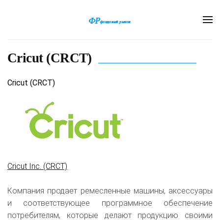
Cricut (CRCT)
Cricut (CRCT)
Cricut Inc. (CRCT)
Компания продает ремесленные машины, аксессуары
и соответствующее программное обеспечение
потребителям, которые делают продукцию своими