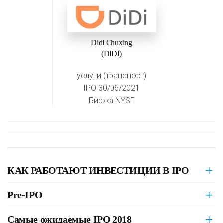
Didi Chuxing
(DIDI)
услуги (транспорт)
IPO 30/06/2021
Биржа NYSE
КАК РАБОТАЮТ ИНВЕСТИЦИИ В IPO
Pre-IPO
Самые ожидаемые IPO 2018