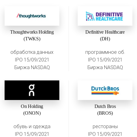
Thoughtworks Holding
Definitive Healthcare
(TWKS)
(DH)
обработка данных
программное об.
IPO 15/09/2021
IPO 15/09/2021
Биржа NASDAQ
Биржа NASDAQ
On Holding
Dutch Bros
(ONON)
(BROS)
обувь и одежда
рестораны
IPO 15/09/2021
IPO 15/09/2021