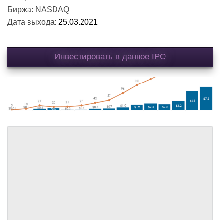
Биржа: NASDAQ
Дата выхода:
25.03.2021
Инвестировать в данное IPO