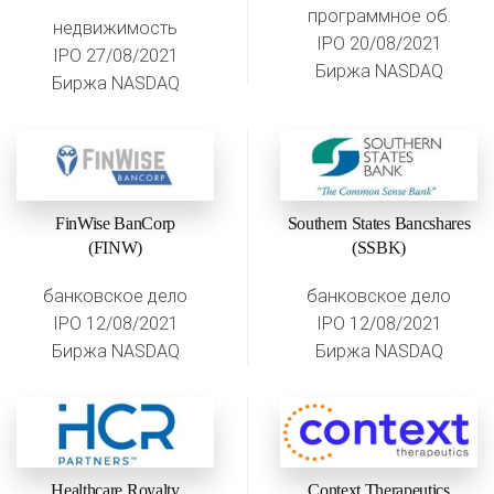
программное об.
недвижимость
IPO 20/08/2021
IPO 27/08/2021
Биржа NASDAQ
Биржа NASDAQ
FinWise BanCorp
Southern States Bancshares
(FINW)
(SSBK)
банковское дело
банковское дело
IPO 12/08/2021
IPO 12/08/2021
Биржа NASDAQ
Биржа NASDAQ
Healthcare Royalty
Context Therapeutics