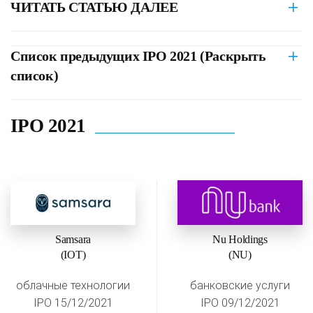
ЧИТАТЬ СТАТЬЮ ДАЛЕЕ
Список предыдущих IPO 2021 (Раскрыть
список)
IPO 2021
Samsara
Nu Holdings
(IOT)
(NU)
облачные технологии
банковские услуги
IPO 15/12/2021
IPO 09/12/2021