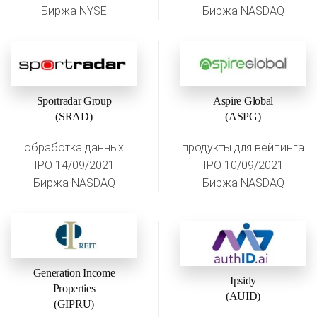
Биржа NYSE
Биржа NASDAQ
Sportradar Group
Aspire Global
(SRAD)
(ASPG)
обработка данных
продукты для вейпинга
IPO 14/09/2021
IPO 10/09/2021
Биржа NASDAQ
Биржа NASDAQ
Generation Income
Ipsidy
Properties
(AUID)
(GIPRU)