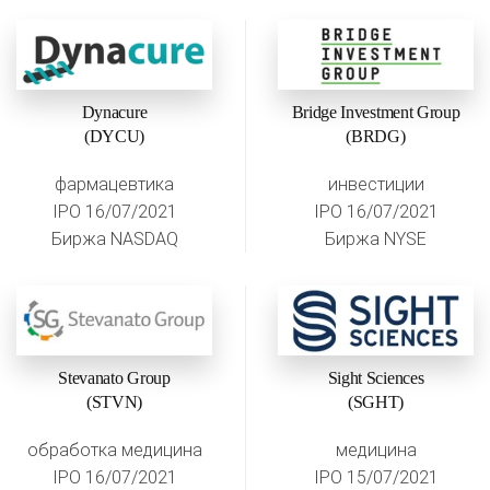
Dynacure
Bridge Investment Group
(DYCU)
(BRDG)
фармацевтика
инвестиции
IPO 16/07/2021
IPO 16/07/2021
Биржа NASDAQ
Биржа NYSE
Stevanato Group
Sight Sciences
(STVN)
(SGHT)
обработка медицина
медицина
IPO 16/07/2021
IPO 15/07/2021