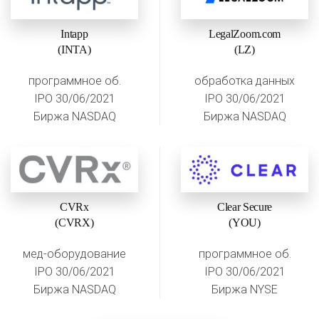
Intapp
LegalZoom.com
(INTA)
(LZ)
программное об.
обработка данных
IPO 30/06/2021
IPO 30/06/2021
Биржа NASDAQ
Биржа NASDAQ
CVRx
Clear Secure
(CVRX)
(YOU)
мед-оборудование
программное об.
IPO 30/06/2021
IPO 30/06/2021
Биржа NASDAQ
Биржа NYSE