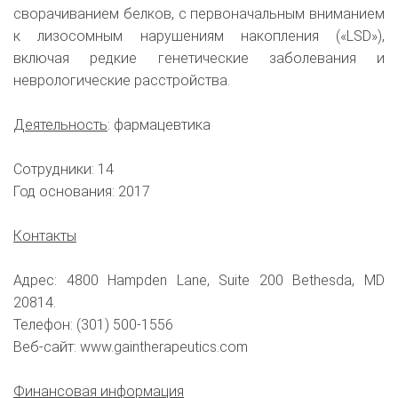
сворачиванием белков, с первоначальным вниманием
к лизосомным нарушениям накопления («LSD»),
включая редкие генетические заболевания и
неврологические расстройства.
Деятельность
: фармацевтика
Сотрудники: 14
Год основания: 2017
Контакты
Адрес: 4800 Hampden Lane, Suite 200 Bethesda, MD
20814.
Телефон: (301) 500-1556
Веб-сайт: www.gaintherapeutics.com
Финансовая информация