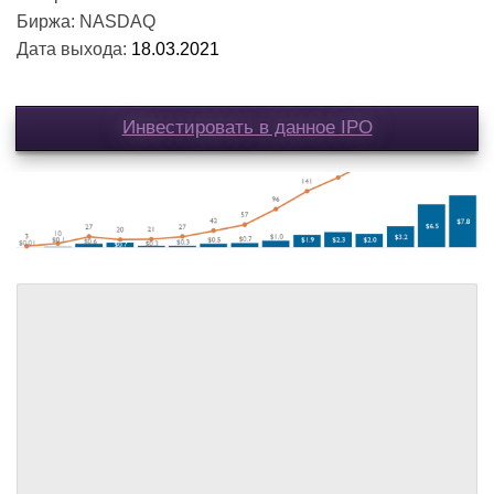
Биржа: NASDAQ
Дата выхода:
18.03.2021
Инвестировать в данное IPO