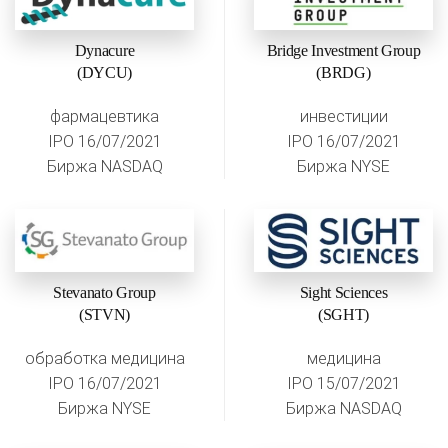
Dynacure
Bridge Investment Group
(DYCU)
(BRDG)
фармацевтика
инвестиции
IPO 16/07/2021
IPO 16/07/2021
Биржа NASDAQ
Биржа NYSE
Stevanato Group
Sight Sciences
(STVN)
(SGHT)
обработка медицина
медицина
IPO 16/07/2021
IPO 15/07/2021
Биржа NYSE
Биржа NASDAQ