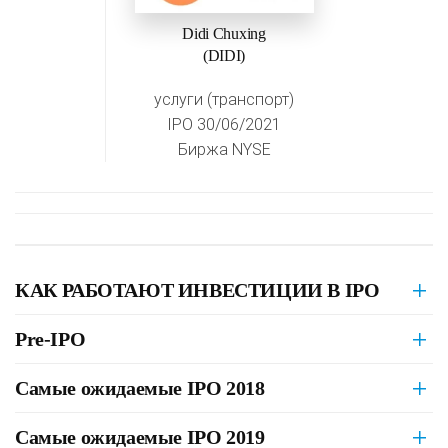
Didi Chuxing
(DIDI)
услуги (транспорт)
IPO 30/06/2021
Биржа NYSE
КАК РАБОТАЮТ ИНВЕСТИЦИИ В IPO
Pre-IPO
Самые ожидаемые IPO 2018
Самые ожидаемые IPO 2019