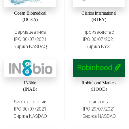
Ocean Biomedical
Clarios International
(OCEA)
(BTRY)
фармацевтика
производство
IPO 30/07/2021
IPO 30/07/2021
Биржа NASDAQ
Биржа NYSE
IN8bio
Robinhood Markets
(INAB)
(HOOD)
биотехнологии
финансы
IPO 30/07/2021
IPO 29/07/2021
Биржа NASDAQ
Биржа NASDAQ