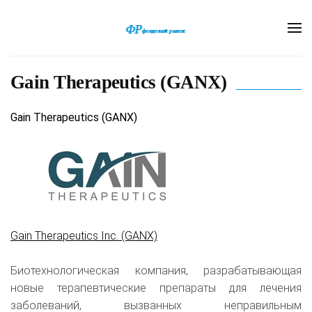
Gain Therapeutics (GANX)
Gain Therapeutics (GANX)
Gain Therapeutics Inc. (GANX)
Биотехнологическая компания, разрабатывающая
новые терапевтические препараты для лечения
заболеваний, вызванных неправильным