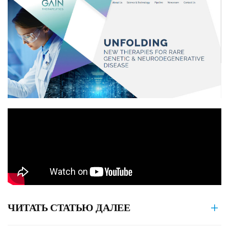
ЧИТАТЬ СТАТЬЮ ДАЛЕЕ