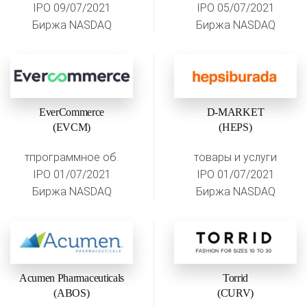
IPO 09/07/2021
IPO 05/07/2021
Биржа NASDAQ
Биржа NASDAQ
EverCommerce
D-MARKET
(EVCM)
(HEPS)
тпрограммное об.
товары и услуги
IPO 01/07/2021
IPO 01/07/2021
Биржа NASDAQ
Биржа NASDAQ
Acumen Pharmaceuticals
Torrid
(ABOS)
(CURV)