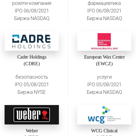
роялти-компания
фармацевтика
IPO 06/08/2021
IPO 06/08/2021
Биржа NASDAQ
Биржа NASDAQ
Cadre Holdings
European Wax Center
(CDRE)
(EWCZ)
безопасность
услуги
IPO 05/08/2021
IPO 05/08/2021
Биржа NYSE
Биржа NASDAQ
Weber
WCG Clinical