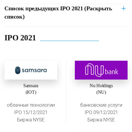
Список предыдущих IPO 2021 (Раскрыть
список)
IPO 2021
Samsara
Nu Holdings
(IOT)
(NU)
облачные технологии
банковские услуги
IPO 15/12/2021
IPO 09/12/2021
Биржа NYSE
Биржа NYSE