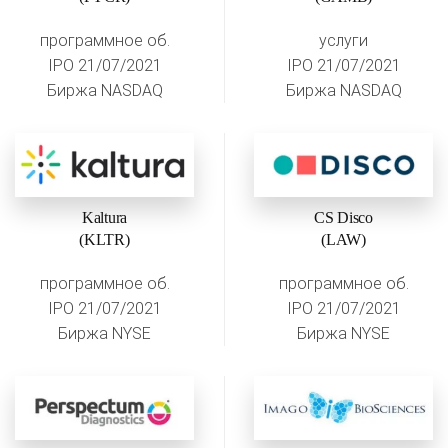
программное об.
услуги
IPO 21/07/2021
IPO 21/07/2021
Биржа NASDAQ
Биржа NASDAQ
Kaltura
CS Disco
(KLTR)
(LAW)
программное об.
программное об.
IPO 21/07/2021
IPO 21/07/2021
Биржа NYSE
Биржа NYSE