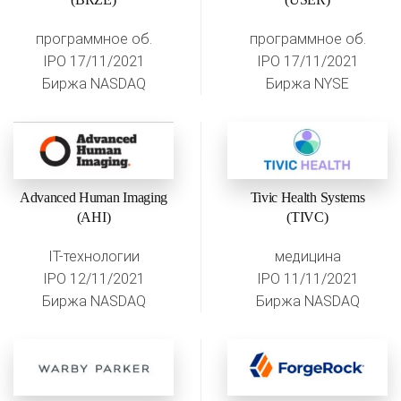
программное об.
программное об.
IPO 17/11/2021
IPO 17/11/2021
Биржа NASDAQ
Биржа NYSE
Advanced Human Imaging
Tivic Health Systems
(AHI)
(TIVC)
IT-технологии
медицина
IPO 12/11/2021
IPO 11/11/2021
Биржа NASDAQ
Биржа NASDAQ