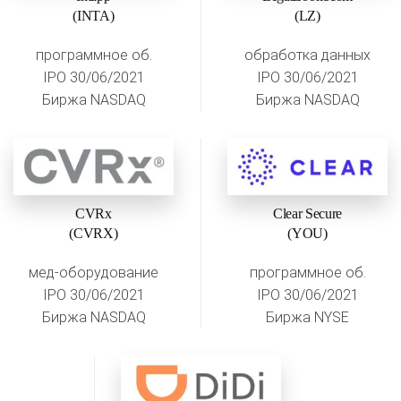
(INTA)
(LZ)
программное об.
обработка данных
IPO 30/06/2021
IPO 30/06/2021
Биржа NASDAQ
Биржа NASDAQ
CVRx
Clear Secure
(CVRX)
(YOU)
мед-оборудование
программное об.
IPO 30/06/2021
IPO 30/06/2021
Биржа NASDAQ
Биржа NYSE