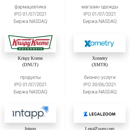
фармацевтика
магазин одежды
IPO 01/07/2021
IPO 01/07/2021
Биржа NASDAQ
Биржа NASDAQ
Krispy Kreme
Xometry
(DNUT)
(XMTR)
продукты
бизнес-услуги
IPO 01/07/2021
IPO 30/06/2021
Биржа NASDAQ
Биржа NASDAQ
Intapp
LegalZoom.com