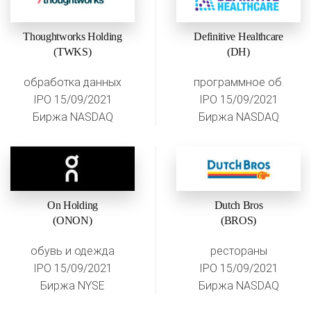
Thoughtworks Holding
Definitive Healthcare
(TWKS)
(DH)
обработка данных
программное об.
IPO 15/09/2021
IPO 15/09/2021
Биржа NASDAQ
Биржа NASDAQ
On Holding
Dutch Bros
(ONON)
(BROS)
обувь и одежда
рестораны
IPO 15/09/2021
IPO 15/09/2021
Биржа NYSE
Биржа NASDAQ