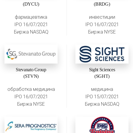
(DYCU)
(BRDG)
фармацевтика
инвестиции
IPO 16/07/2021
IPO 16/07/2021
Биржа NASDAQ
Биржа NYSE
Stevanato Group
Sight Sciences
(STVN)
(SGHT)
обработка медицина
медицина
IPO 16/07/2021
IPO 15/07/2021
Биржа NYSE
Биржа NASDAQ