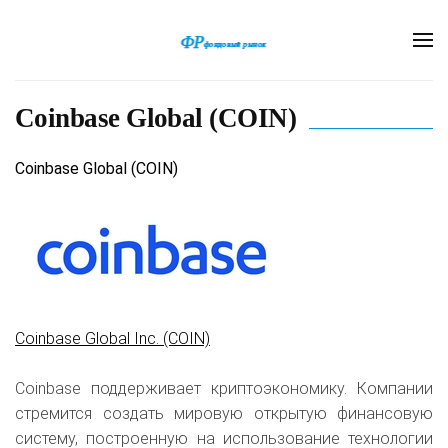
Coinbase Global (COIN)
Coinbase Global (COIN)
Coinbase Global Inc. (COIN)
Coinbase поддерживает криптоэкономику. Компании
стремится создать мировую открытую финансовую
систему, построенную на использование технологии