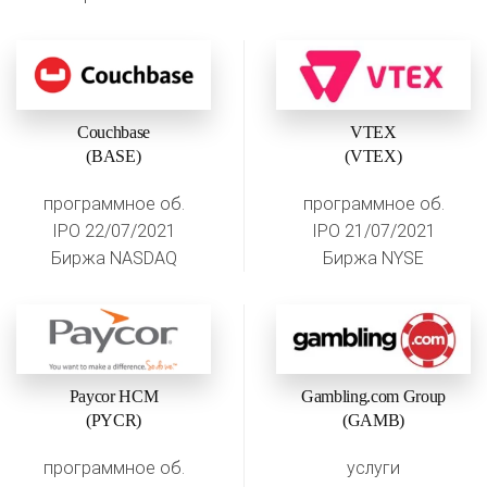
Couchbase
VTEX
(BASE)
(VTEX)
программное об.
программное об.
IPO 22/07/2021
IPO 21/07/2021
Биржа NASDAQ
Биржа NYSE
Paycor HCM
Gambling.com Group
(PYCR)
(GAMB)
программное об.
услуги