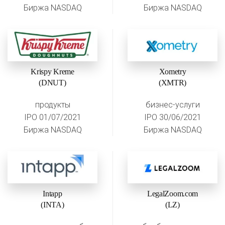
Биржа NASDAQ
Биржа NASDAQ
Krispy Kreme
Xometry
(DNUT)
(XMTR)
продукты
бизнес-услуги
IPO 01/07/2021
IPO 30/06/2021
Биржа NASDAQ
Биржа NASDAQ
Intapp
LegalZoom.com
(INTA)
(LZ)