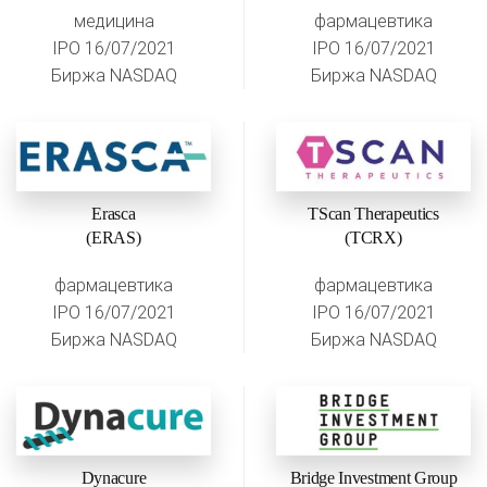
медицина
фармацевтика
IPO 16/07/2021
IPO 16/07/2021
Биржа NASDAQ
Биржа NASDAQ
Erasca
TScan Therapeutics
(ERAS)
(TCRX)
фармацевтика
фармацевтика
IPO 16/07/2021
IPO 16/07/2021
Биржа NASDAQ
Биржа NASDAQ
Dynacure
Bridge Investment Group