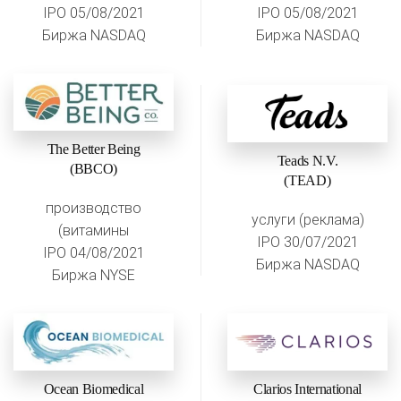
IPO 05/08/2021
IPO 05/08/2021
Биржа NASDAQ
Биржа NASDAQ
The Better Being
Teads N.V.
(BBCO)
(TEAD)
производство
услуги (реклама)
(витамины
IPO 30/07/2021
IPO 04/08/2021
Биржа NASDAQ
Биржа NYSE
Ocean Biomedical
Clarios International