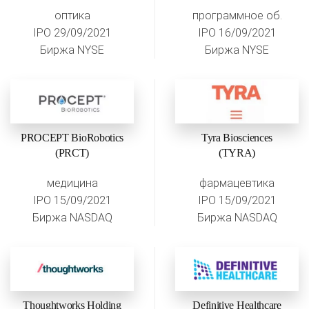
оптика
программное об.
IPO 29/09/2021
IPO 16/09/2021
Биржа NYSE
Биржа NYSE
PROCEPT BioRobotics
Tyra Biosciences
(PRCT)
(TYRA)
медицина
фармацевтика
IPO 15/09/2021
IPO 15/09/2021
Биржа NASDAQ
Биржа NASDAQ
Thoughtworks Holding
Definitive Healthcare