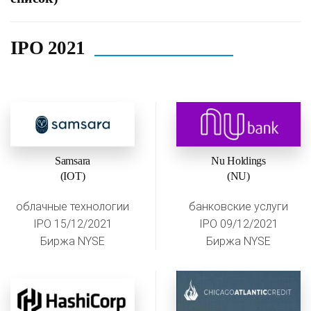
IPO 2021
Samsara
Nu Holdings
(IOT)
(NU)
облачные технологии
банковские услуги
IPO 15/12/2021
IPO 09/12/2021
Биржа NYSE
Биржа NYSE