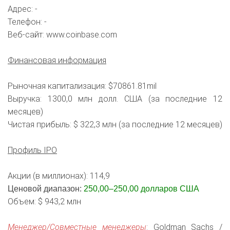
Адрес: -
Телефон: -
Веб-сайт: www.coinbase.com
Финансовая информация
Рыночная капитализация: $70861.81mil
Выручка: 1300,0 млн долл. США (за последние 12
месяцев)
Чистая прибыль: $ 322,3 млн (за последние 12 месяцев)
Профиль IPO
Акции (в миллионах): 114,9
Ценовой диапазон:
250,00–250,00 долларов США
Объем: $ 943,2 млн
Менеджер/Совместные менеджеры
: Goldman Sachs /