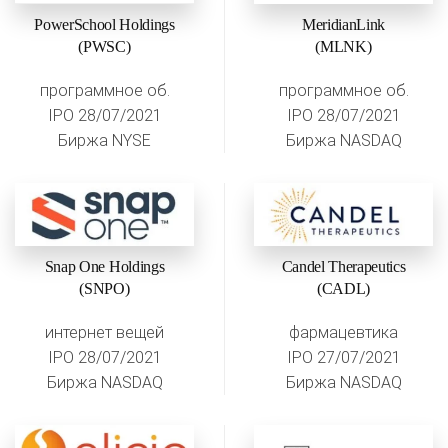
PowerSchool Holdings
MeridianLink
(PWSC)
(MLNK)
программное об.
программное об.
IPO 28/07/2021
IPO 28/07/2021
Биржа NYSE
Биржа NASDAQ
Snap One Holdings
Candel Therapeutics
(SNPO)
(CADL)
интернет вещей
фармацевтика
IPO 28/07/2021
IPO 27/07/2021
Биржа NASDAQ
Биржа NASDAQ