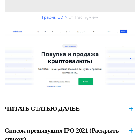
График COIN
от TradingView
ЧИТАТЬ СТАТЬЮ ДАЛЕЕ
Список предыдущих IPO 2021 (Раскрыть
список)