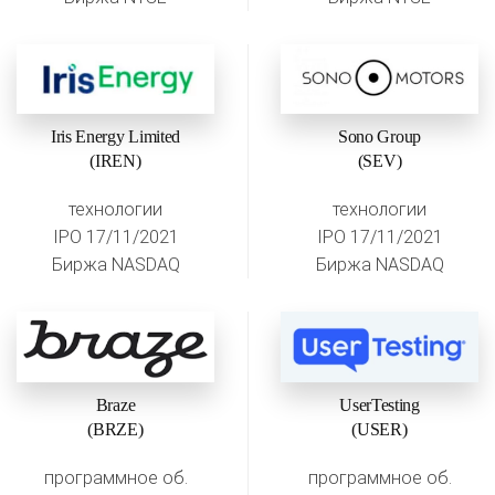
Iris Energy Limited
Sono Group
(IREN)
(SEV)
технологии
технологии
IPO 17/11/2021
IPO 17/11/2021
Биржа NASDAQ
Биржа NASDAQ
Braze
UserTesting
(BRZE)
(USER)
программное об.
программное об.