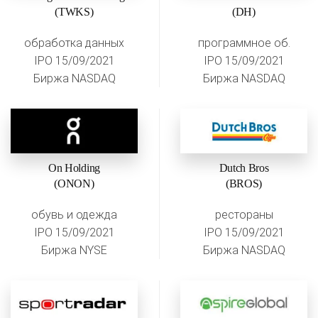
(TWKS)
(DH)
обработка данных
программное об.
IPO 15/09/2021
IPO 15/09/2021
Биржа NASDAQ
Биржа NASDAQ
On Holding
Dutch Bros
(ONON)
(BROS)
обувь и одежда
рестораны
IPO 15/09/2021
IPO 15/09/2021
Биржа NYSE
Биржа NASDAQ