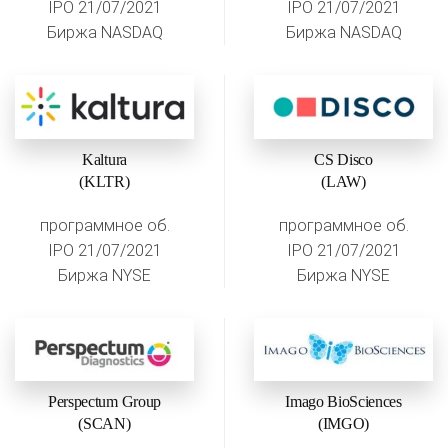
IPO 21/07/2021
IPO 21/07/2021
Биржа NASDAQ
Биржа NASDAQ
Kaltura
CS Disco
(KLTR)
(LAW)
программное об.
программное об.
IPO 21/07/2021
IPO 21/07/2021
Биржа NYSE
Биржа NYSE
Perspectum Group
Imago BioSciences
(SCAN)
(IMGO)