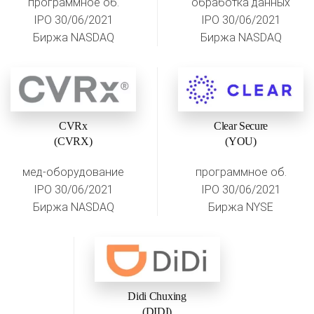
программное об.
обработка данных
IPO 30/06/2021
IPO 30/06/2021
Биржа NASDAQ
Биржа NASDAQ
CVRx
Clear Secure
(CVRX)
(YOU)
мед-оборудование
программное об.
IPO 30/06/2021
IPO 30/06/2021
Биржа NASDAQ
Биржа NYSE
Didi Chuxing
(DIDI)