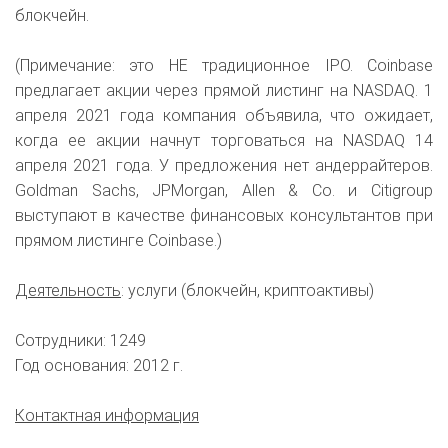
блокчейн.
(Примечание: это НЕ традиционное IPO. Coinbase
предлагает акции через прямой листинг на NASDAQ. 1
апреля 2021 года компания объявила, что ожидает,
когда ее акции начнут торговаться на NASDAQ 14
апреля 2021 года. У предложения нет андеррайтеров.
Goldman Sachs, JPMorgan, Allen & Co. и Citigroup
выступают в качестве финансовых консультантов при
прямом листинге Coinbase.)
Деятельность
: услуги (блокчейн, криптоактивы)
Сотрудники: 1249
Год основания: 2012 г.
Контактная информация