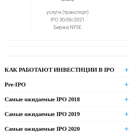
услуги (транспорт)
IPO 30/06/2021
Биржа NYSE
КАК РАБОТАЮТ ИНВЕСТИЦИИ В IPO
Pre-IPO
Самые ожидаемые IPO 2018
Самые ожидаемые IPO 2019
Самые ожидаемые IPO 2020