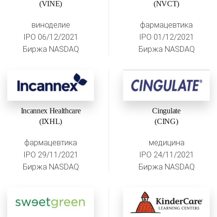
(VINE)
(NVCT)
виноделие
фармацевтика
IPO 06/12/2021
IPO 01/12/2021
Биржа NASDAQ
Биржа NASDAQ
Incannex Healthcare
Cingulate
(IXHL)
(CING)
фармацевтика
медицина
IPO 29/11/2021
IPO 24/11/2021
Биржа NASDAQ
Биржа NASDAQ