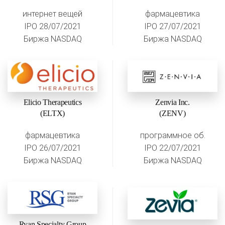
интернет вещей
фармацевтика
IPO 28/07/2021
IPO 27/07/2021
Биржа NASDAQ
Биржа NASDAQ
Elicio Therapeutics
Zenvia Inc.
(ELTX)
(ZENV)
фармацевтика
программное об.
IPO 26/07/2021
IPO 22/07/2021
Биржа NASDAQ
Биржа NASDAQ
Ryan Specialty Group