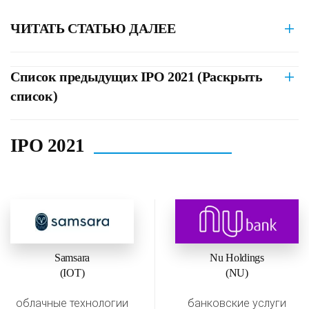
ЧИТАТЬ СТАТЬЮ ДАЛЕЕ
Список предыдущих IPO 2021 (Раскрыть
список)
IPO 2021
Samsara
Nu Holdings
(IOT)
(NU)
облачные технологии
банковские услуги