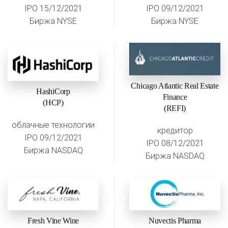
IPO 15/12/2021
IPO 09/12/2021
Биржа NYSE
Биржа NYSE
Chicago Atlantic Real Estate
HashiCorp
Finance
(HCP)
(REFI)
облачные технологии
кредитор
IPO 09/12/2021
IPO 08/12/2021
Биржа NASDAQ
Биржа NASDAQ
Fresh Vine Wine
Nuvectis Pharma