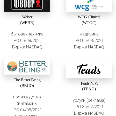
Weber
WCG Clinical
(WEBR)
(WCGC)
бытовая техника
медицина
IPO 05/08/2021
IPO 05/08/2021
Биржа NASDAQ
Биржа NASDAQ
The Better Being
Teads N.V.
(BBCO)
(TEAD)
производство
услуги (реклама)
(витамины
IPO 30/07/2021
IPO 04/08/2021
Биржа NASDAQ