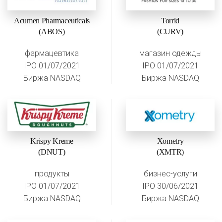
Acumen Pharmaceuticals
Torrid
(ABOS)
(CURV)
фармацевтика
магазин одежды
IPO 01/07/2021
IPO 01/07/2021
Биржа NASDAQ
Биржа NASDAQ
Krispy Kreme
Xometry
(DNUT)
(XMTR)
продукты
бизнес-услуги
IPO 01/07/2021
IPO 30/06/2021
Биржа NASDAQ
Биржа NASDAQ