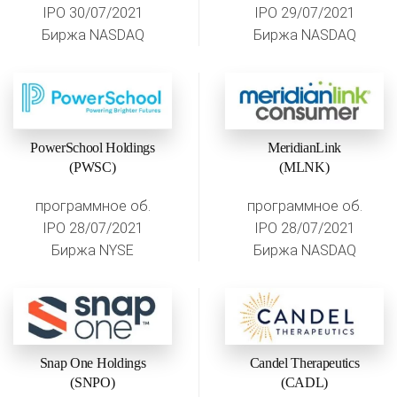
IPO 30/07/2021
IPO 29/07/2021
Биржа NASDAQ
Биржа NASDAQ
PowerSchool Holdings
MeridianLink
(PWSC)
(MLNK)
программное об.
программное об.
IPO 28/07/2021
IPO 28/07/2021
Биржа NYSE
Биржа NASDAQ
Snap One Holdings
Candel Therapeutics
(SNPO)
(CADL)