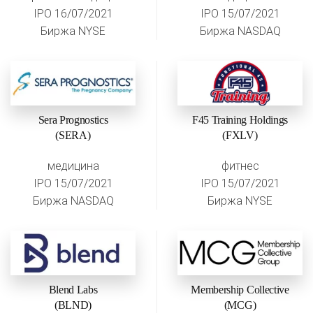
IPO 16/07/2021
IPO 15/07/2021
Биржа NYSE
Биржа NASDAQ
Sera Prognostics
F45 Training Holdings
(SERA)
(FXLV)
медицина
фитнес
IPO 15/07/2021
IPO 15/07/2021
Биржа NASDAQ
Биржа NYSE
Blend Labs
Membership Collective
(BLND)
(MCG)