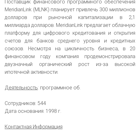
Поставщик финансового программного обеспечения
MeridianLink (MLNK) планирует привлечь 300 миллионов
долларов при рыночной капитализации в 2,1
миллиарда долларов. MeridianLink предлагает облачную
платформу для цифрового кредитования и открытия
счетов для банков среднего уровня и кредитных
союзов. Несмотря на цикличность бизнеса, в 20
финансовом году компания продемонстрировала
двузначный органический рост из-за высокой
ипотечной активности.
Деятельность
: программное об.
Сотрудников: 544
Дата основания: 1998 г.
Контактная Информация