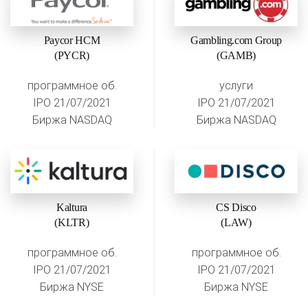
Paycor HCM
Gambling.com Group
(PYCR)
(GAMB)
программное об.
услуги
IPO 21/07/2021
IPO 21/07/2021
Биржа NASDAQ
Биржа NASDAQ
Kaltura
CS Disco
(KLTR)
(LAW)
программное об.
программное об.
IPO 21/07/2021
IPO 21/07/2021
Биржа NYSE
Биржа NYSE