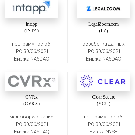
Intapp
LegalZoom.com
(INTA)
(LZ)
программное об.
обработка данных
IPO 30/06/2021
IPO 30/06/2021
Биржа NASDAQ
Биржа NASDAQ
CVRx
Clear Secure
(CVRX)
(YOU)
мед-оборудование
программное об.
IPO 30/06/2021
IPO 30/06/2021
Биржа NASDAQ
Биржа NYSE