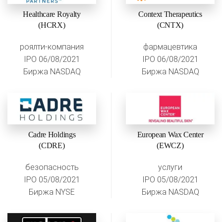
Healthcare Royalty
Context Therapeutics
(HCRX)
(CNTX)
роялти-компания
фармацевтика
IPO 06/08/2021
IPO 06/08/2021
Биржа NASDAQ
Биржа NASDAQ
Cadre Holdings
European Wax Center
(CDRE)
(EWCZ)
безопасность
услуги
IPO 05/08/2021
IPO 05/08/2021
Биржа NYSE
Биржа NASDAQ