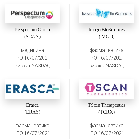
Perspectum Group
Imago BioSciences
(SCAN)
(IMGO)
медицина
фармацевтика
IPO 16/07/2021
IPO 16/07/2021
Биржа NASDAQ
Биржа NASDAQ
Erasca
TScan Therapeutics
(ERAS)
(TCRX)
фармацевтика
фармацевтика
IPO 16/07/2021
IPO 16/07/2021