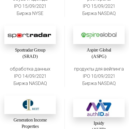
IPO 15/09/2021
IPO 15/09/2021
Биржа NYSE
Биржа NASDAQ
Sportradar Group
Aspire Global
(SRAD)
(ASPG)
обработка данных
продукты для вейпинга
IPO 14/09/2021
IPO 10/09/2021
Биржа NASDAQ
Биржа NASDAQ
Generation Income
Ipsidy
Properties