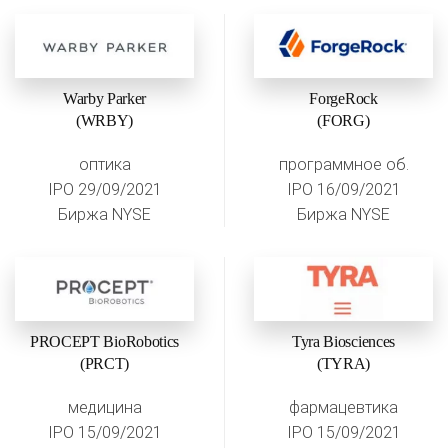
Warby Parker
ForgeRock
(WRBY)
(FORG)
оптика
программное об.
IPO 29/09/2021
IPO 16/09/2021
Биржа NYSE
Биржа NYSE
PROCEPT BioRobotics
Tyra Biosciences
(PRCT)
(TYRA)
медицина
фармацевтика
IPO 15/09/2021
IPO 15/09/2021