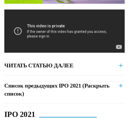
ЧИТАТЬ СТАТЬЮ ДАЛЕЕ
Список предыдущих IPO 2021 (Раскрыть
список)
IPO 2021