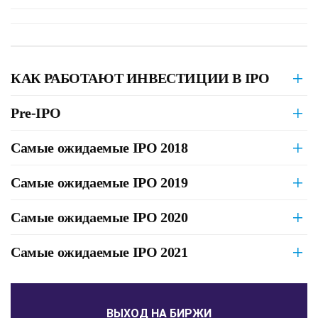
КАК РАБОТАЮТ ИНВЕСТИЦИИ В IPO
Pre-IPO
Самые ожидаемые IPO 2018
Самые ожидаемые IPO 2019
Самые ожидаемые IPO 2020
Самые ожидаемые IPO 2021
ВЫХОД НА БИРЖИ