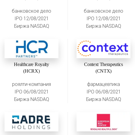
банковское дело
банковское дело
IPO 12/08/2021
IPO 12/08/2021
Биржа NASDAQ
Биржа NASDAQ
Healthcare Royalty
Context Therapeutics
(HCRX)
(CNTX)
роялти-компания
фармацевтика
IPO 06/08/2021
IPO 06/08/2021
Биржа NASDAQ
Биржа NASDAQ