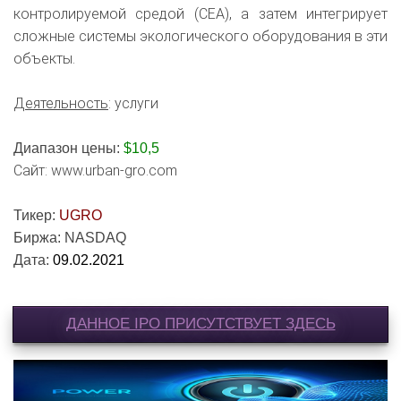
контролируемой средой (CEA), а затем интегрирует
сложные системы экологического оборудования в эти
объекты.
Деятельность
: услуги
Диапазон цены:
$10,5
Сайт: www.urban-gro.com
Тикер:
UGRO
Биржа: NASDAQ
Дата:
09.02.2021
ДАННОЕ IPO ПРИСУТСТВУЕТ ЗДЕСЬ