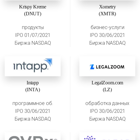
Krispy Kreme
Xometry
(DNUT)
(XMTR)
продукты
бизнес-услуги
IPO 01/07/2021
IPO 30/06/2021
Биржа NASDAQ
Биржа NASDAQ
Intapp
LegalZoom.com
(INTA)
(LZ)
программное об.
обработка данных
IPO 30/06/2021
IPO 30/06/2021
Биржа NASDAQ
Биржа NASDAQ