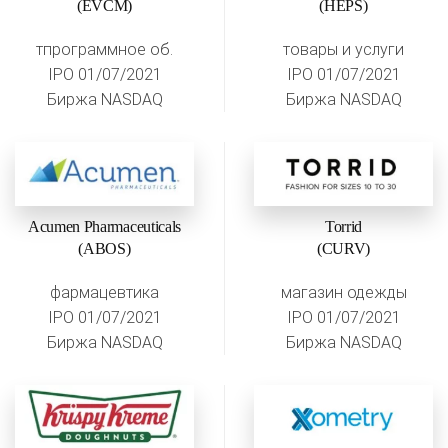
(EVCM)
(HEPS)
тпрограммное об.
товары и услуги
IPO 01/07/2021
IPO 01/07/2021
Биржа NASDAQ
Биржа NASDAQ
Acumen Pharmaceuticals
Torrid
(ABOS)
(CURV)
фармацевтика
магазин одежды
IPO 01/07/2021
IPO 01/07/2021
Биржа NASDAQ
Биржа NASDAQ