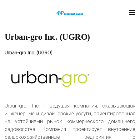
Urban-gro Inc. (UGRO)
Urban-gro Inc. (UGRO)
Urban-gro, Inc. - ведущая компания, оказывающая
инженерные и дизайнерские услуги, ориентированная
на устойчивый рынок коммерческого домашнего
садоводства. Компания проектирует внутренние
сельскохозяйственные предприятия с