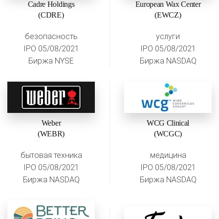
Cadre Holdings
European Wax Center
(CDRE)
(EWCZ)
безопасность
услуги
IPO 05/08/2021
IPO 05/08/2021
Биржа NYSE
Биржа NASDAQ
Weber
WCG Clinical
(WEBR)
(WCGC)
бытовая техника
медицина
IPO 05/08/2021
IPO 05/08/2021
Биржа NASDAQ
Биржа NASDAQ