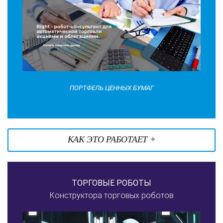
ПОРТФЕЛЬ ЦЕННЫХ БУМАГ
КАК ЭТО РАБОТАЕТ +
ТОРГОВЫЕ РОБОТЫ
Конструктора торговых роботов