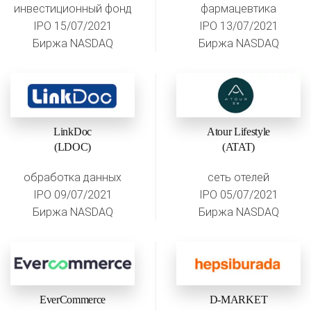
инвестиционный фонд
фармацевтика
IPO 15/07/2021
IPO 13/07/2021
Биржа NASDAQ
Биржа NASDAQ
LinkDoc
Atour Lifestyle
(LDOC)
(ATAT)
обработка данных
сеть отелей
IPO 09/07/2021
IPO 05/07/2021
Биржа NASDAQ
Биржа NASDAQ
EverCommerce
D-MARKET