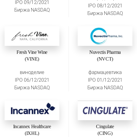
IPO 09/12/2021
IPO 08/12/2021
Биржа NASDAQ
Биржа NASDAQ
Fresh Vine Wine
Nuvectis Pharma
(VINE)
(NVCT)
виноделие
фармацевтика
IPO 06/12/2021
IPO 01/12/2021
Биржа NASDAQ
Биржа NASDAQ
Incannex Healthcare
Cingulate
(IXHL)
(CING)