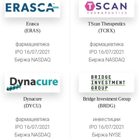
Erasca
TScan Therapeutics
(ERAS)
(TCRX)
фармацевтика
фармацевтика
IPO 16/07/2021
IPO 16/07/2021
Биржа NASDAQ
Биржа NASDAQ
Dynacure
Bridge Investment Group
(DYCU)
(BRDG)
фармацевтика
инвестиции
IPO 16/07/2021
IPO 16/07/2021
Биржа NASDAQ
Биржа NYSE