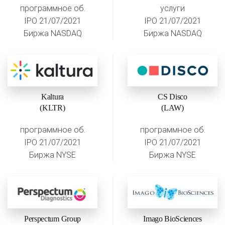
программное об.
услуги
IPO 21/07/2021
IPO 21/07/2021
Биржа NASDAQ
Биржа NASDAQ
Kaltura
CS Disco
(KLTR)
(LAW)
программное об.
программное об.
IPO 21/07/2021
IPO 21/07/2021
Биржа NYSE
Биржа NYSE
Perspectum Group
Imago BioSciences