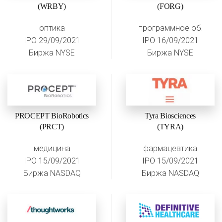
(WRBY)
(FORG)
оптика
программное об.
IPO 29/09/2021
IPO 16/09/2021
Биржа NYSE
Биржа NYSE
PROCEPT BioRobotics
Tyra Biosciences
(PRCT)
(TYRA)
медицина
фармацевтика
IPO 15/09/2021
IPO 15/09/2021
Биржа NASDAQ
Биржа NASDAQ