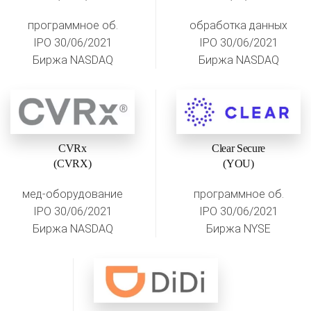
программное об.
обработка данных
IPO 30/06/2021
IPO 30/06/2021
Биржа NASDAQ
Биржа NASDAQ
CVRx
Clear Secure
(CVRX)
(YOU)
мед-оборудование
программное об.
IPO 30/06/2021
IPO 30/06/2021
Биржа NASDAQ
Биржа NYSE