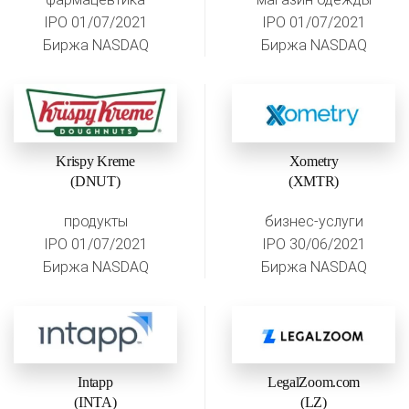
IPO 01/07/2021
IPO 01/07/2021
Биржа NASDAQ
Биржа NASDAQ
Krispy Kreme
Xometry
(DNUT)
(XMTR)
продукты
бизнес-услуги
IPO 01/07/2021
IPO 30/06/2021
Биржа NASDAQ
Биржа NASDAQ
Intapp
LegalZoom.com
(INTA)
(LZ)