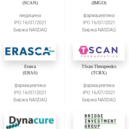
(SCAN)
(IMGO)
медицина
фармацевтика
IPO 16/07/2021
IPO 16/07/2021
Биржа NASDAQ
Биржа NASDAQ
Erasca
TScan Therapeutics
(ERAS)
(TCRX)
фармацевтика
фармацевтика
IPO 16/07/2021
IPO 16/07/2021
Биржа NASDAQ
Биржа NASDAQ