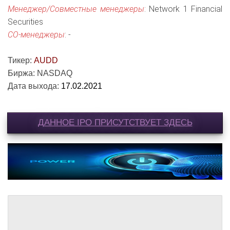
Менеджер/Совместные менеджеры
: Network 1 Financial
Securities
СО-менеджеры
: -
Тикер:
AUDD
Биржа: NASDAQ
Дата выхода:
17.02.2021
ДАННОЕ IPO ПРИСУТСТВУЕТ ЗДЕСЬ