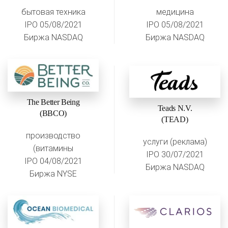
бытовая техника
медицина
IPO 05/08/2021
IPO 05/08/2021
Биржа NASDAQ
Биржа NASDAQ
The Better Being
Teads N.V.
(BBCO)
(TEAD)
производство
услуги (реклама)
(витамины
IPO 30/07/2021
IPO 04/08/2021
Биржа NASDAQ
Биржа NYSE