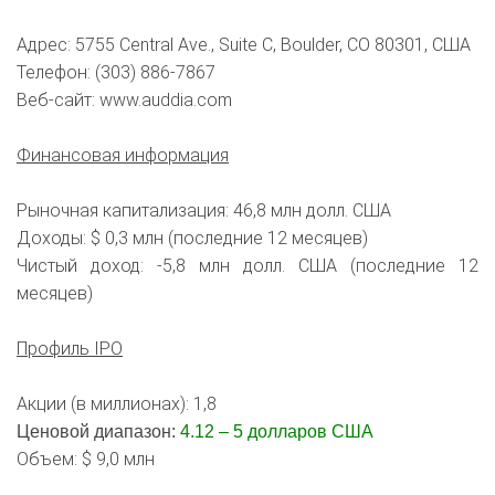
Адрес: 5755 Central Ave., Suite C, Boulder, CO 80301, США
Телефон: (303) 886-7867
Веб-сайт: www.auddia.com
Финансовая информация
Рыночная капитализация: 46,8 млн долл. США
Доходы: $ 0,3 млн (последние 12 месяцев)
Чистый доход: -5,8 млн долл. США (последние 12
месяцев)
Профиль IPO
Акции (в миллионах): 1,8
Ценовой диапазон:
4.12 – 5 долларов США
Объем: $ 9,0 млн