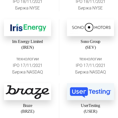
IPO 18/11/2021
IPO 18/11/2021
Биржа NYSE
Биржа NYSE
Iris Energy Limited
Sono Group
(IREN)
(SEV)
технологии
технологии
IPO 17/11/2021
IPO 17/11/2021
Биржа NASDAQ
Биржа NASDAQ
Braze
UserTesting
(BRZE)
(USER)