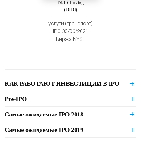
Didi Chuxing
(DIDI)
услуги (транспорт)
IPO 30/06/2021
Биржа NYSE
КАК РАБОТАЮТ ИНВЕСТИЦИИ В IPO
Pre-IPO
Самые ожидаемые IPO 2018
Самые ожидаемые IPO 2019