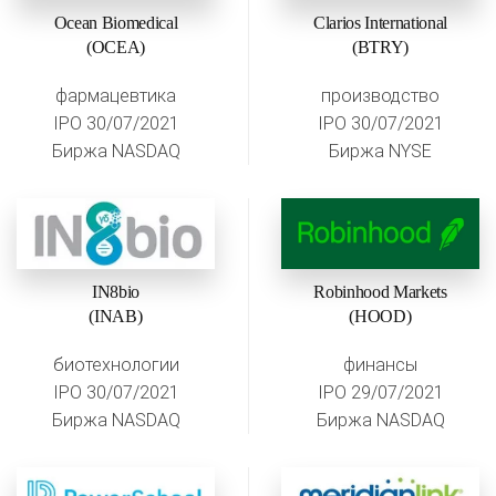
Ocean Biomedical
Clarios International
(OCEA)
(BTRY)
фармацевтика
производство
IPO 30/07/2021
IPO 30/07/2021
Биржа NASDAQ
Биржа NYSE
IN8bio
Robinhood Markets
(INAB)
(HOOD)
биотехнологии
финансы
IPO 30/07/2021
IPO 29/07/2021
Биржа NASDAQ
Биржа NASDAQ