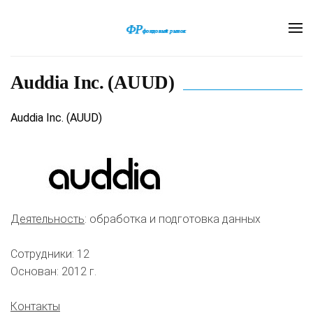
Auddia Inc. (AUUD)
Auddia Inc. (AUUD)
Деятельность
: обработка и подготовка данных
Сотрудники: 12
Основан: 2012 г.
Контакты