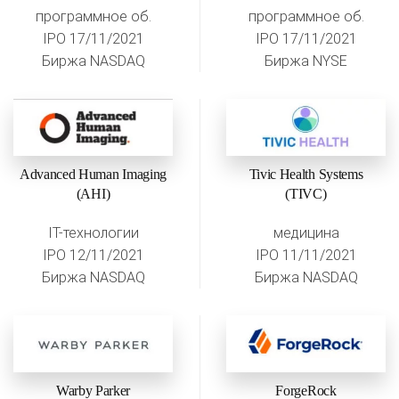
программное об.
программное об.
IPO 17/11/2021
IPO 17/11/2021
Биржа NASDAQ
Биржа NYSE
Advanced Human Imaging
Tivic Health Systems
(AHI)
(TIVC)
IT-технологии
медицина
IPO 12/11/2021
IPO 11/11/2021
Биржа NASDAQ
Биржа NASDAQ
Warby Parker
ForgeRock