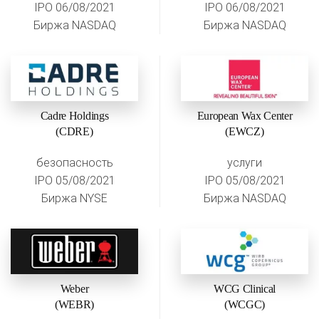
IPO 06/08/2021
IPO 06/08/2021
Биржа NASDAQ
Биржа NASDAQ
Cadre Holdings
European Wax Center
(CDRE)
(EWCZ)
безопасность
услуги
IPO 05/08/2021
IPO 05/08/2021
Биржа NYSE
Биржа NASDAQ
Weber
WCG Clinical
(WEBR)
(WCGC)