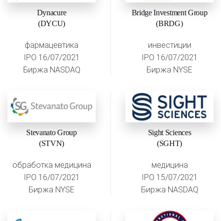
Dynacure
Bridge Investment Group
(DYCU)
(BRDG)
фармацевтика
инвестиции
IPO 16/07/2021
IPO 16/07/2021
Биржа NASDAQ
Биржа NYSE
Stevanato Group
Sight Sciences
(STVN)
(SGHT)
обработка медицина
медицина
IPO 16/07/2021
IPO 15/07/2021
Биржа NYSE
Биржа NASDAQ