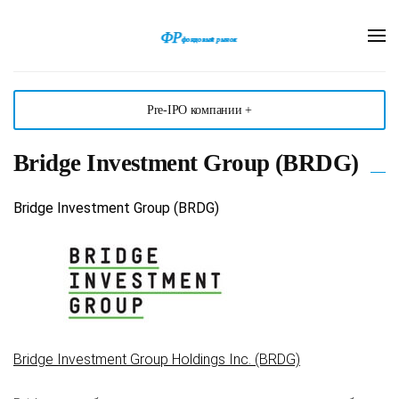
Pre-IPO компании +
Bridge Investment Group (BRDG)
Bridge Investment Group (BRDG)
Bridge Investment Group Holdings Inc. (BRDG)