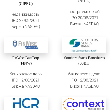
(AUID)
(GIPRU)
программное об.
недвижимость
IPO 20/08/2021
IPO 27/08/2021
Биржа NASDAQ
Биржа NASDAQ
FinWise BanCorp
Southern States Bancshares
(FINW)
(SSBK)
банковское дело
банковское дело
IPO 12/08/2021
IPO 12/08/2021
Биржа NASDAQ
Биржа NASDAQ