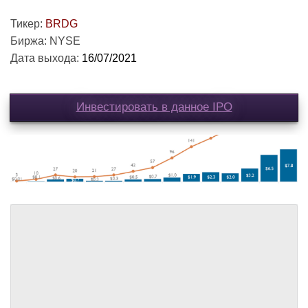
Тикер:
BRDG
Биржа: NYSE
Дата выхода:
16/07/2021
Инвестировать в данное IPO