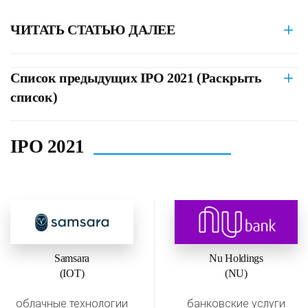
ЧИТАТЬ СТАТЬЮ ДАЛЕЕ
Список предыдущих IPO 2021 (Раскрыть
список)
IPO 2021
Samsara
Nu Holdings
(IOT)
(NU)
облачные технологии
банковские услуги