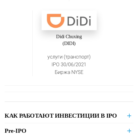
Didi Chuxing
(DIDI)
услуги (транспорт)
IPO 30/06/2021
Биржа NYSE
КАК РАБОТАЮТ ИНВЕСТИЦИИ В IPO
Pre-IPO