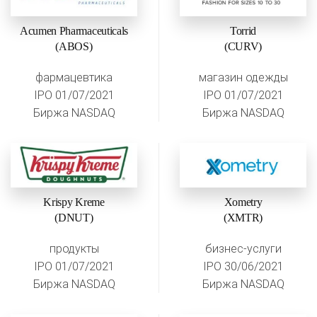
Acumen Pharmaceuticals
Torrid
(ABOS)
(CURV)
фармацевтика
магазин одежды
IPO 01/07/2021
IPO 01/07/2021
Биржа NASDAQ
Биржа NASDAQ
Krispy Kreme
Xometry
(DNUT)
(XMTR)
продукты
бизнес-услуги
IPO 01/07/2021
IPO 30/06/2021
Биржа NASDAQ
Биржа NASDAQ