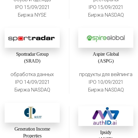
IPO 15/09/2021
IPO 15/09/2021
Биржа NYSE
Биржа NASDAQ
Sportradar Group
Aspire Global
(SRAD)
(ASPG)
обработка данных
продукты для вейпинга
IPO 14/09/2021
IPO 10/09/2021
Биржа NASDAQ
Биржа NASDAQ
Generation Income
Ipsidy
Properties