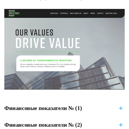
Финансовые показатели № (1)
Финансовые показатели № (2)