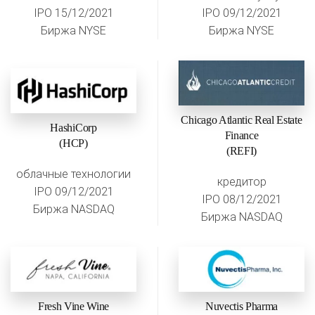
IPO 15/12/2021
IPO 09/12/2021
Биржа NYSE
Биржа NYSE
Chicago Atlantic Real Estate
HashiCorp
Finance
(HCP)
(REFI)
облачные технологии
кредитор
IPO 09/12/2021
IPO 08/12/2021
Биржа NASDAQ
Биржа NASDAQ
Fresh Vine Wine
Nuvectis Pharma