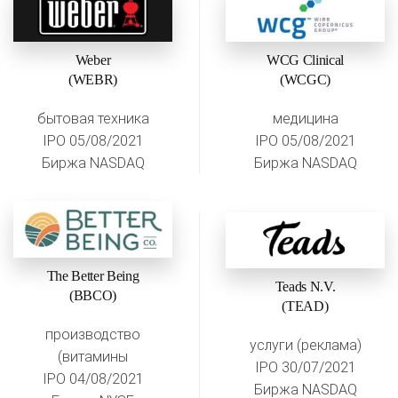
Weber
WCG Clinical
(WEBR)
(WCGC)
бытовая техника
медицина
IPO 05/08/2021
IPO 05/08/2021
Биржа NASDAQ
Биржа NASDAQ
The Better Being
Teads N.V.
(BBCO)
(TEAD)
производство
услуги (реклама)
(витамины
IPO 30/07/2021
IPO 04/08/2021
Биржа NASDAQ