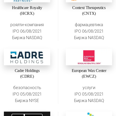
Healthcare Royalty
Context Therapeutics
(HCRX)
(CNTX)
роялти-компания
фармацевтика
IPO 06/08/2021
IPO 06/08/2021
Биржа NASDAQ
Биржа NASDAQ
Cadre Holdings
European Wax Center
(CDRE)
(EWCZ)
безопасность
услуги
IPO 05/08/2021
IPO 05/08/2021
Биржа NYSE
Биржа NASDAQ