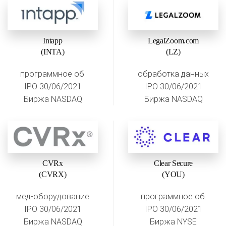
Intapp
LegalZoom.com
(INTA)
(LZ)
программное об.
обработка данных
IPO 30/06/2021
IPO 30/06/2021
Биржа NASDAQ
Биржа NASDAQ
CVRx
Clear Secure
(CVRX)
(YOU)
мед-оборудование
программное об.
IPO 30/06/2021
IPO 30/06/2021
Биржа NASDAQ
Биржа NYSE