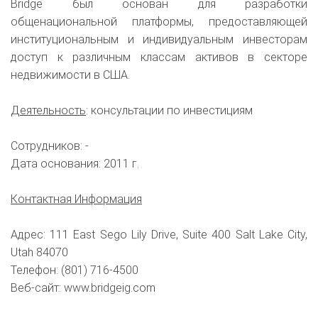
Bridge был основан для разработки
общенациональной платформы, предоставляющей
институциональным и индивидуальным инвесторам
доступ к различным классам активов в секторе
недвижимости в США.
Деятельность
: консультации по инвестициям
Сотрудников: -
Дата основания: 2011 г.
Контактная Информация
Адрес: 111 East Sego Lily Drive, Suite 400 Salt Lake City,
Utah 84070
Телефон: (801) 716-4500
Веб-сайт: www.bridgeig.com