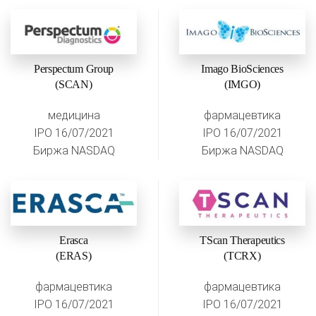
Perspectum Group
Imago BioSciences
(SCAN)
(IMGO)
медицина
фармацевтика
IPO 16/07/2021
IPO 16/07/2021
Биржа NASDAQ
Биржа NASDAQ
Erasca
TScan Therapeutics
(ERAS)
(TCRX)
фармацевтика
фармацевтика
IPO 16/07/2021
IPO 16/07/2021