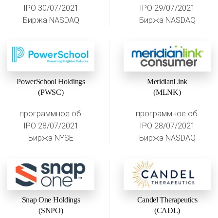
IPO 30/07/2021
IPO 29/07/2021
Биржа NASDAQ
Биржа NASDAQ
PowerSchool Holdings
MeridianLink
(PWSC)
(MLNK)
программное об.
программное об.
IPO 28/07/2021
IPO 28/07/2021
Биржа NYSE
Биржа NASDAQ
Snap One Holdings
Candel Therapeutics
(SNPO)
(CADL)