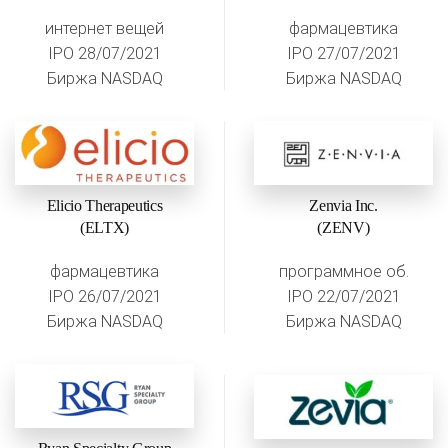
интернет вещей
фармацевтика
IPO 28/07/2021
IPO 27/07/2021
Биржа NASDAQ
Биржа NASDAQ
Elicio Therapeutics
Zenvia Inc.
(ELTX)
(ZENV)
фармацевтика
программное об.
IPO 26/07/2021
IPO 22/07/2021
Биржа NASDAQ
Биржа NASDAQ