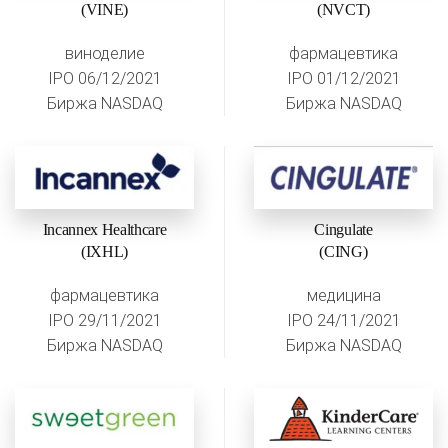
(VINE)
(NVCT)
виноделие
фармацевтика
IPO 06/12/2021
IPO 01/12/2021
Биржа NASDAQ
Биржа NASDAQ
Incannex Healthcare
Cingulate
(IXHL)
(CING)
фармацевтика
медицина
IPO 29/11/2021
IPO 24/11/2021
Биржа NASDAQ
Биржа NASDAQ