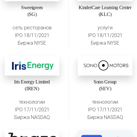
Sweetgreen
KinderCare Learning Center
(SG)
(KLC)
сеть ресторанов
услуги
IPO 18/11/2021
IPO 18/11/2021
Биржа NYSE
Биржа NYSE
Iris Energy Limited
Sono Group
(IREN)
(SEV)
технологии
технологии
IPO 17/11/2021
IPO 17/11/2021
Биржа NASDAQ
Биржа NASDAQ