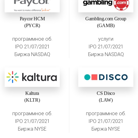
Paycor HCM
Gambling.com Group
(PYCR)
(GAMB)
программное об.
услуги
IPO 21/07/2021
IPO 21/07/2021
Биржа NASDAQ
Биржа NASDAQ
Kaltura
CS Disco
(KLTR)
(LAW)
программное об.
программное об.
IPO 21/07/2021
IPO 21/07/2021
Биржа NYSE
Биржа NYSE